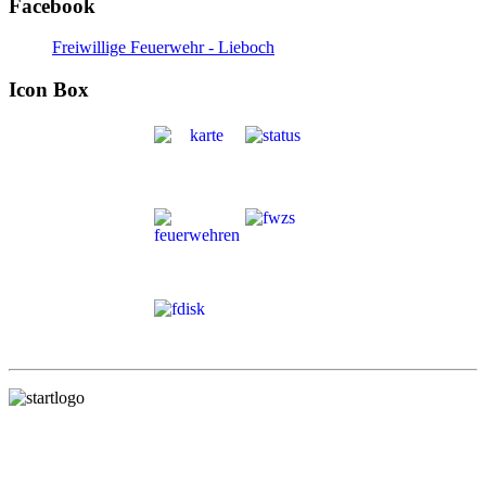
Facebook
Freiwillige Feuerwehr - Lieboch
Icon Box