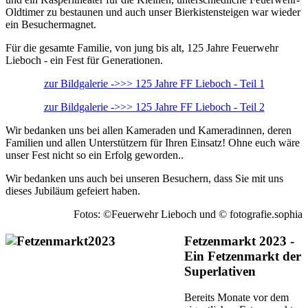
Oldtimer zu bestaunen und auch unser Bierkistensteigen war wieder
ein Besuchermagnet.
Für die gesamte Familie, von jung bis alt, 125 Jahre Feuerwehr
Lieboch - ein Fest für Generationen.
zur Bildgalerie ->>> 125 Jahre FF Lieboch - Teil 1
zur Bildgalerie ->>> 125 Jahre FF Lieboch - Teil 2
Wir bedanken uns bei allen Kameraden und Kameradinnen, deren
Familien und allen Unterstützern für Ihren Einsatz! Ohne euch wäre
unser Fest nicht so ein Erfolg geworden..
Wir bedanken uns auch bei unseren Besuchern, dass Sie mit uns
dieses Jubiläum gefeiert haben.
Fotos: ©Feuerwehr Lieboch und © fotografie.sophia
Fetzenmarkt 2023 -
Ein Fetzenmarkt der
Superlativen
Bereits Monate vor dem