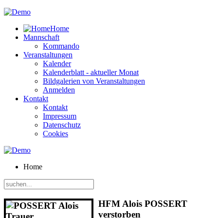
Home
Mannschaft
Kommando
Veranstaltungen
Kalender
Kalenderblatt - aktueller Monat
Bildgalerien von Veranstaltungen
Anmelden
Kontakt
Kontakt
Impressum
Datenschutz
Cookies
Home
HFM Alois POSSERT
verstorben