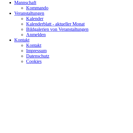
Mannschaft
Kommando
Veranstaltungen
Kalender
Kalenderblatt - aktueller Monat
Bildgalerien von Veranstaltungen
Anmelden
Kontakt
Kontakt
Impressum
Datenschutz
Cookies