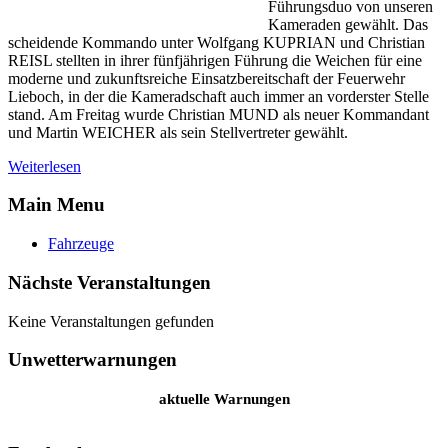
Führungsduo von unseren
Kameraden gewählt. Das
scheidende Kommando unter Wolfgang KUPRIAN und Christian
REISL stellten in ihrer fünfjährigen Führung die Weichen für eine
moderne und zukunftsreiche Einsatzbereitschaft der Feuerwehr
Lieboch, in der die Kameradschaft auch immer an vorderster Stelle
stand. Am Freitag wurde Christian MUND als neuer Kommandant
und Martin WEICHER als sein Stellvertreter gewählt.
Weiterlesen
Main Menu
Fahrzeuge
Nächste Veranstaltungen
Keine Veranstaltungen gefunden
Unwetterwarnungen
aktuelle Warnungen