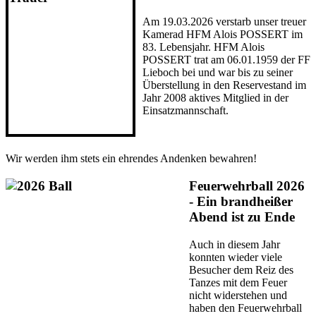
Am 19.03.2026 verstarb unser treuer
Kamerad HFM Alois POSSERT im
83. Lebensjahr. HFM Alois
POSSERT trat am 06.01.1959 der FF
Lieboch bei und war bis zu seiner
Überstellung in den Reservestand im
Jahr 2008 aktives Mitglied in der
Einsatzmannschaft.
Wir werden ihm stets ein ehrendes Andenken bewahren!
Feuerwehrball 2026
- Ein brandheißer
Abend ist zu Ende
Auch in diesem Jahr
konnten wieder viele
Besucher dem Reiz des
Tanzes mit dem Feuer
nicht widerstehen und
haben den Feuerwehrball