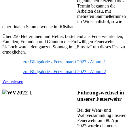
eigentlichen Fetzenmarkt-
Termin begannen die
Arbeiten dazu, mit
mehreren Sammelterminen
im Wirtschaftshof, sowie
einer finalen Sammelwoche im Rüsthaus.
Über 250 Helferinnen und Helfer, bestehend aus Feuerwehrleuten,
Familien, Freunden und Gönnern der Freiwilligen Feuerwehr
Lieboch waren den ganzen Sonntag im „Einsatz“ um dieses Fest zu
ermöglichen.
zur Bildgalerie - Fetzenmarkt 2023 - Album 1
zur Bildgalerie - Fetzenmarkt 2023 - Album 2
Weiterlesen
Führungswechsel in
unserer Feuerwehr
Bei der Wehr- und
Wahlversammlung unserer
Feuerwehr am 08. April
2022 wurde ein neues