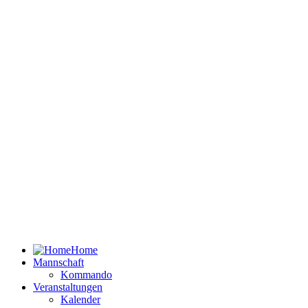
Home
Mannschaft
Kommando
Veranstaltungen
Kalender