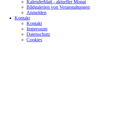
Kalenderblatt - aktueller Monat
Bildgalerien von Veranstaltungen
Anmelden
Kontakt
Kontakt
Impressum
Datenschutz
Cookies