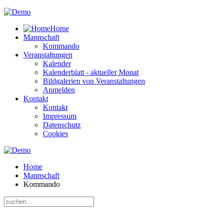
Home
Mannschaft
Kommando
Veranstaltungen
Kalender
Kalenderblatt - aktueller Monat
Bildgalerien von Veranstaltungen
Anmelden
Kontakt
Kontakt
Impressum
Datenschutz
Cookies
Home
Mannschaft
Kommando