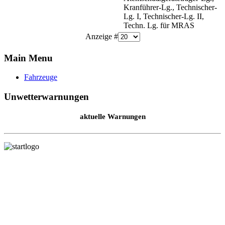
Kranführer-Lg., Technischer-
Lg. I, Technischer-Lg. II,
Techn. Lg. für MRAS
Anzeige #
Main Menu
Fahrzeuge
Unwetterwarnungen
aktuelle Warnungen