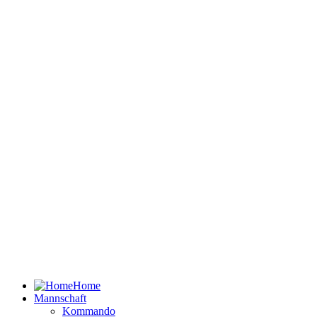
Home
Mannschaft
Kommando