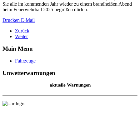
Sie alle im kommenden Jahr wieder zu einem brandheißen Abend
beim Feuerwehrball 2025 begrüßen dürfen.
Drucken
E-Mail
Zurück
Weiter
Main Menu
Fahrzeuge
Unwetterwarnungen
aktuelle Warnungen