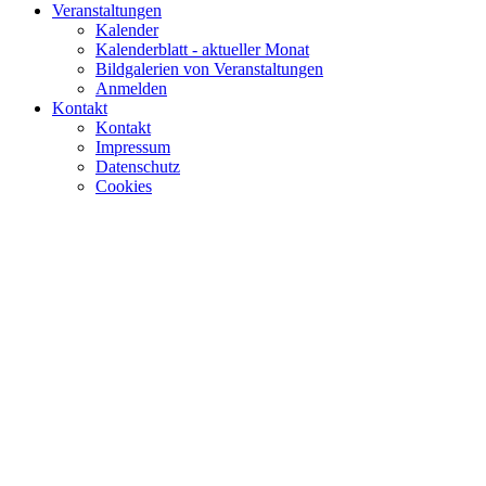
Veranstaltungen
Kalender
Kalenderblatt - aktueller Monat
Bildgalerien von Veranstaltungen
Anmelden
Kontakt
Kontakt
Impressum
Datenschutz
Cookies