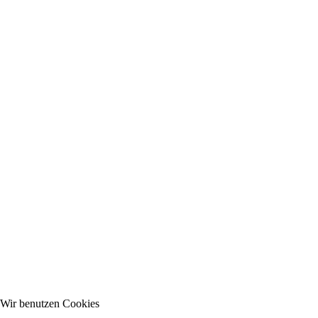
Wir benutzen Cookies