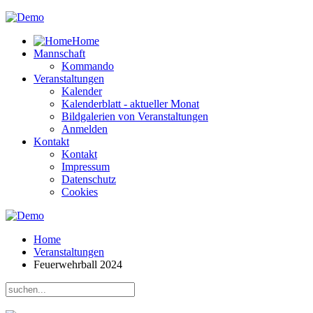
Home
Mannschaft
Kommando
Veranstaltungen
Kalender
Kalenderblatt - aktueller Monat
Bildgalerien von Veranstaltungen
Anmelden
Kontakt
Kontakt
Impressum
Datenschutz
Cookies
Home
Veranstaltungen
Feuerwehrball 2024